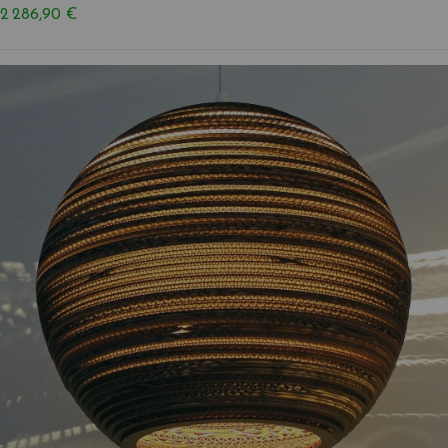
2 286,90 €