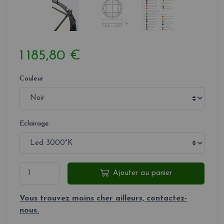
1 185,80 €
Couleur
Eclairage
Ajouter au panier
Vous trouvez moins cher ailleurs, contactez-
nous.