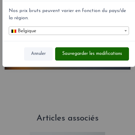
Nos prix bruts peuvent varier en fonction du pays/de
la région.
Belgique
Annuler
Sauvegarder les modifications
Articles associés