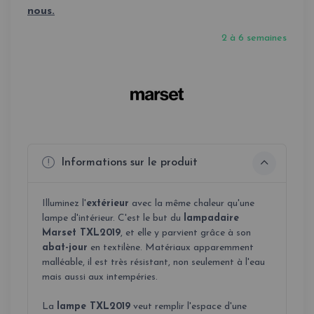
nous.
2 à 6 semaines
Informations sur le produit
Illuminez l'
extérieur
avec la même chaleur qu'une
lampe d'intérieur. C'est le but du
lampadaire
Marset TXL2019
, et elle y parvient grâce à son
abat-jour
en textilène. Matériaux apparemment
malléable, il est très résistant, non seulement à l'eau
mais aussi aux intempéries.
La
lampe TXL2019
veut remplir l'espace d'une