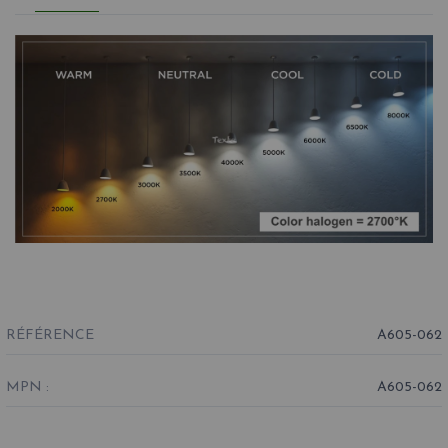
RÉFÉRENCE
A605-062
MPN :
A605-062