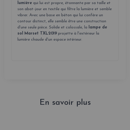
lumière
qui lui est propre, étonnante par sa taille et
son abat-jour en textile qui filtre la lumière et semble
vibrer. Avec une base en béton qui lui confère un
contour distinct, elle semble être une construction
d'une seule pièce. Solide et colossale, la
lampe de
sol
Marset TXL2019
projette à l'extérieur la
lumière chaude d'un espace intérieur.
En savoir plus