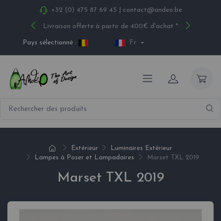
+32 (0) 475 87 69 45
|
contact@andeo.be
Livraison offerte à partir de 400€ d'achat *
Pays sélectionné :
Fr
Extérieur
Luminaires Extérieur
Lampes à Poser et Lampadaires
Marset TXL 2019
Marset TXL 2019