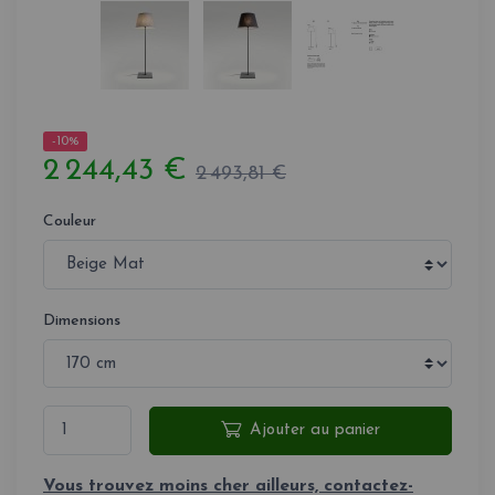
-10%
2 244,43 €
2 493,81 €
Couleur
Dimensions
Ajouter au panier
Vous trouvez moins cher ailleurs, contactez-