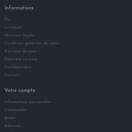
Informations
Pro
Livraison*
Mentions légales
Conditions générales de vente
A propos de nous
Paiement sécurisé
Confidentialité
Contact
Votre compte
Informations personnelles
Commandes
Avoirs
Adresses