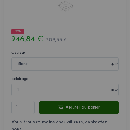
-20%
246,84 €
308,55 €
Couleur
Eclairage
Ajouter au panier
Vous trouvez moins cher ailleurs, contactez-
nous.