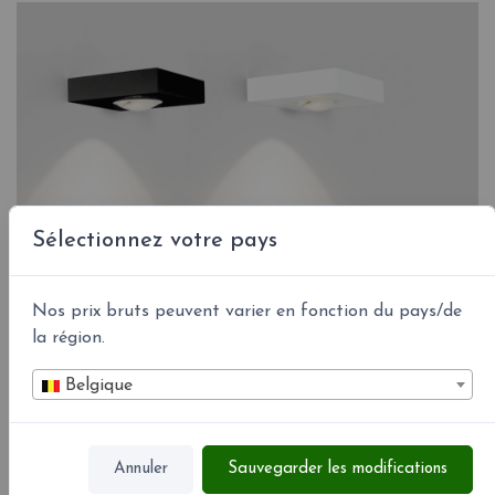
Sélectionnez votre pays
Nos prix bruts peuvent varier en fonction du pays/de
la région.
Belgique
Annuler
Sauvegarder les modifications