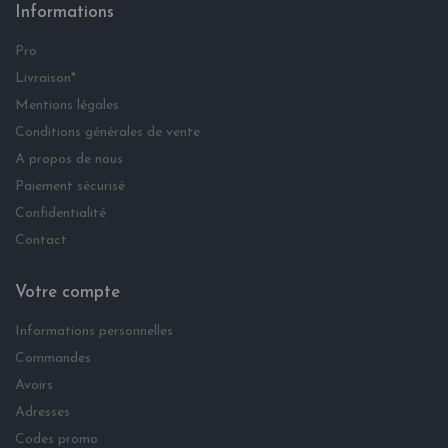
Informations
Pro
Livraison*
Mentions légales
Conditions générales de vente
A propos de nous
Paiement sécurisé
Confidentialité
Contact
Votre compte
Informations personnelles
Commandes
Avoirs
Adresses
Codes promo