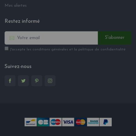
Mes alertes
Restez informé
S'abonner
J'accepte les conditions générales et la politique de confidentialité
Suivez-nous