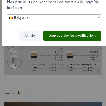
Nos prix bruts peuvent varier en fonction du pays/de
la région.
Belgique
Annuler
Sauvegarder les modifications
Couleurs led °K