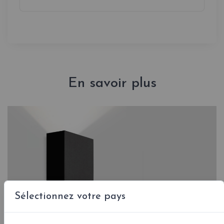
En savoir plus
Sélectionnez votre pays