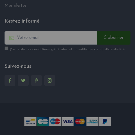
Mes alertes
Restez informé
S'abonner
J'accepte les conditions générales et la politique de confidentialité
Suivez-nous