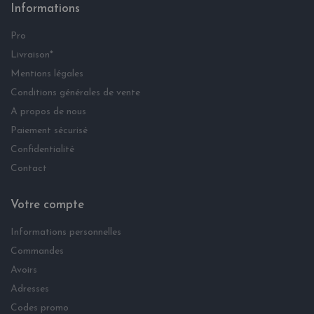
Informations
Pro
Livraison*
Mentions légales
Conditions générales de vente
A propos de nous
Paiement sécurisé
Confidentialité
Contact
Votre compte
Informations personnelles
Commandes
Avoirs
Adresses
Codes promo