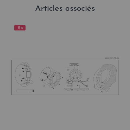
Articles associés
-15%