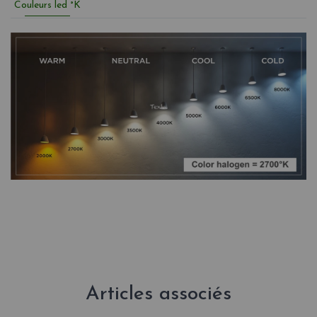
Couleurs led °K
Articles associés