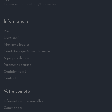
Écrives-nous :
contact@andeo.be
Informations
Pro
Livraison*
Mentions légales
Conditions générales de vente
A propos de nous
Paiement sécurisé
Confidentialité
Contact
Votre compte
Informations personnelles
Commandes