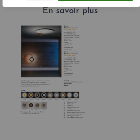
En savoir plus