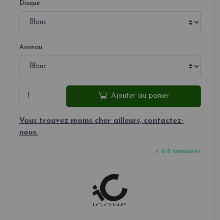
Disque
Anneau
Ajouter au panier
Vous trouvez moins cher ailleurs, contactez-
nous.
4 à 6 semaines