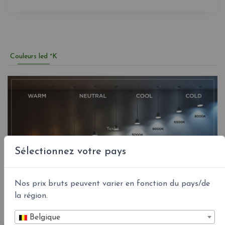
Couleurs led °K
Sélectionnez votre pays
Nos prix bruts peuvent varier en fonction du pays/de
la région.
Belgique