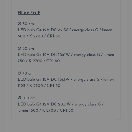
Fil de Fer F
Ø 30 cm
LED bulb G4 12V DC 8x1W / energy class G / lumen
600 / K 2700 / CRI 80
Ø 50 cm
LED bulb G4 12V DC 10x1W / energy class G / lumen
750 / K 2700 / CRI 80
Ø 70 cm
LED bulb G4 12V DC 15x1W / energy class G / lumen
1125 / K 2700 / CRI 80
Ø 100 cm
LED bulb G4 12V DC 20x1W / energy class G /
lumen 1500 / K 2700 / CRI 80