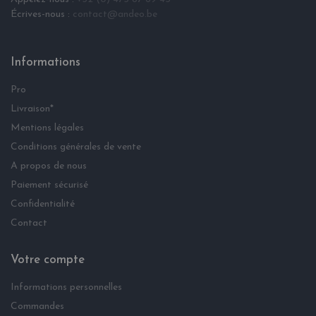
Écrives-nous :
contact@andeo.be
Informations
Pro
Livraison*
Mentions légales
Conditions générales de vente
A propos de nous
Paiement sécurisé
Confidentialité
Contact
Votre compte
Informations personnelles
Commandes