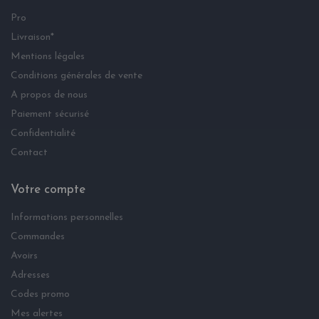
Pro
Livraison*
Mentions légales
Conditions générales de vente
A propos de nous
Paiement sécurisé
Confidentialité
Contact
Votre compte
Informations personnelles
Commandes
Avoirs
Adresses
Codes promo
Mes alertes