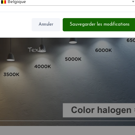
Belgique
Annuler
Sauvegarder les modifications