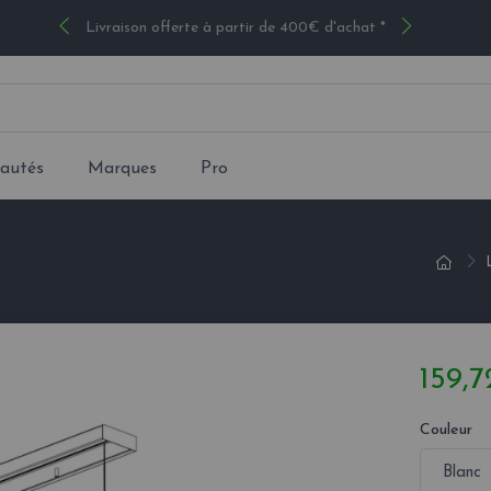
Livraison offerte à partir de 400€ d'achat *
autés
Marques
Pro
159,7
Couleur