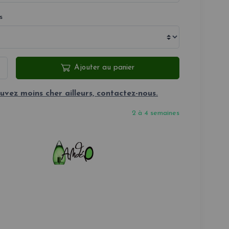
s
Ajouter au panier
uvez moins cher ailleurs, contactez-nous.
2 à 4 semaines