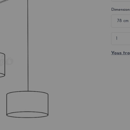
Dimension
Vous tro