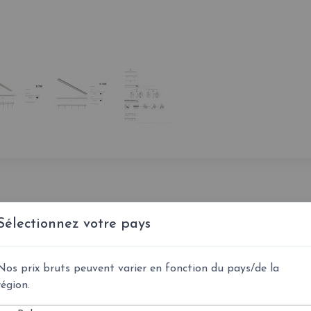
Sélectionnez votre pays
Nos prix bruts peuvent varier en fonction du pays/de la
région.