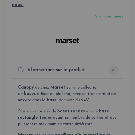
nous.
2 à 4 semaines
Informations sur le produit
Canopy
de chez
Marset
est une collection
de
bases
à fixer au plafond, avec un transformateur
intégré dans la
base
, donnant du 24V.
Plusieurs modèles de
bases rondes
et une
base
rectangle
, toutes ayant un nombre de sorties et des
puissances maximum en watts différents.