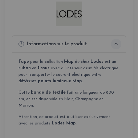
Informations sur le produit
Tape
pour la collection
Map
de chez
Lodes
est un
ruban
en
tissus
avec à l'intérieur deux fils électrique
pour transporter le courant électrique entre
différents
points lumineux Map
.
Cette
bande de textile
fait une longueur de 800
cm, et est disponible en Noir, Champagne et
Marron.
Attention, ce produit est à utiliser exclusivement
avec les produits
Lodes Map
.