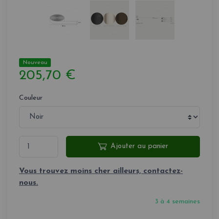
Nouveau
205,70 €
Couleur
Ajouter au panier
Vous trouvez moins cher ailleurs, contactez-
nous.
3 à 4 semaines