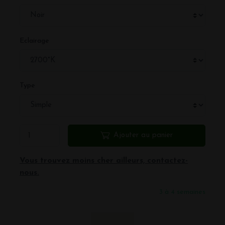
Eclairage
Type
Ajouter au panier
Vous trouvez moins cher ailleurs, contactez-
nous.
3 à 4 semaines