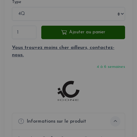
Type
Ajouter au panier
Vous trouvez moins cher ailleurs, contactez-
nous.
4 à 6 semaines
Informations sur le produit