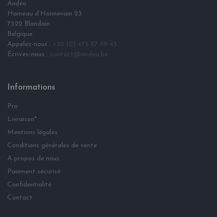
Andéo
Hameau d‘Honnevain 23
7522 Blandain
Belgique
Appelez-nous :
+32 (0) 475 87 69 45
Écrives-nous :
contact@andeo.be
Informations
Pro
Livraison*
Mentions légales
Conditions générales de vente
A propos de nous
Paiement sécurisé
Confidentialité
Contact