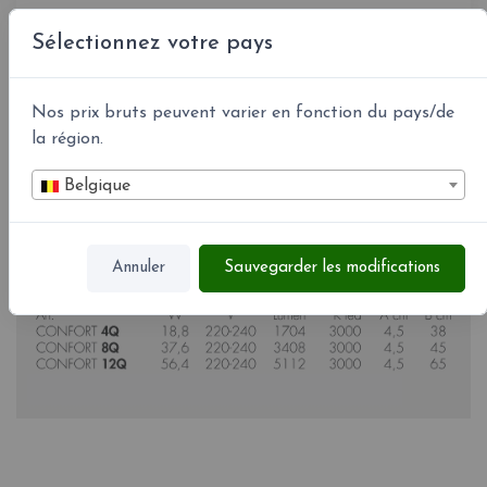
Sélectionnez votre pays
En savoir plus
Nos prix bruts peuvent varier en fonction du pays/de
la région.
Belgique
Annuler
Sauvegarder les modifications