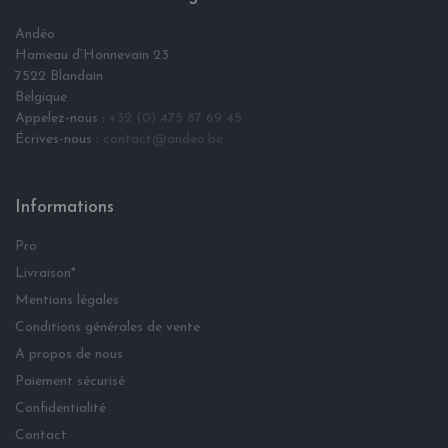
Andéo
Hameau d‘Honnevain 23
7522 Blandain
Belgique
Appelez-nous :
+32 (0) 475 87 69 45
Écrives-nous :
contact@andeo.be
Informations
Pro
Livraison*
Mentions légales
Conditions générales de vente
A propos de nous
Paiement sécurisé
Confidentialité
Contact