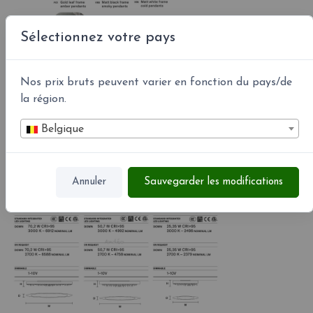
Sélectionnez votre pays
Nos prix bruts peuvent varier en fonction du pays/de
la région.
Belgique
Annuler
Sauvegarder les modifications