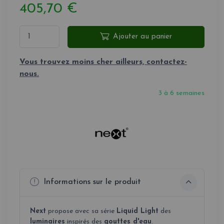
405,70 €
Ajouter au panier
Vous trouvez moins cher ailleurs, contactez-
nous.
3 à 6 semaines
Informations sur le produit
Next
propose avec sa série
Liquid Light
des
luminaires
inspirés des
gouttes d'eau
.