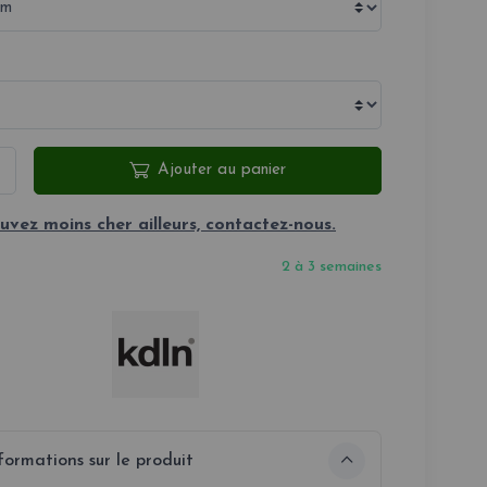
Ajouter au panier
uvez moins cher ailleurs, contactez-nous.
2 à 3 semaines
formations sur le produit