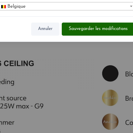
Belgique
Annuler
Sauvegarder les modifications