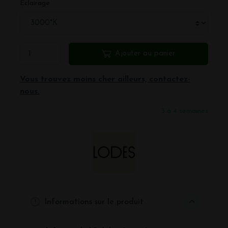
Eclairage
Ajouter au panier
Vous trouvez moins cher ailleurs, contactez-
nous.
3 à 4 semaines
Informations sur le produit