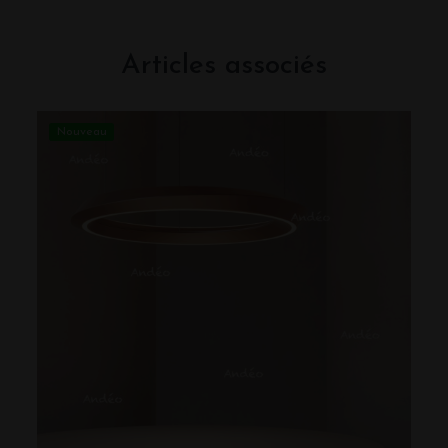
Articles associés
Nouveau