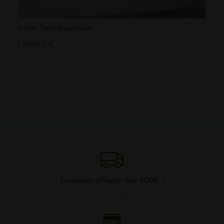
Lodes Tidal Suspension
1 524,60 €
Livraison offerte dès 400€ *
Voir rubrique livraison