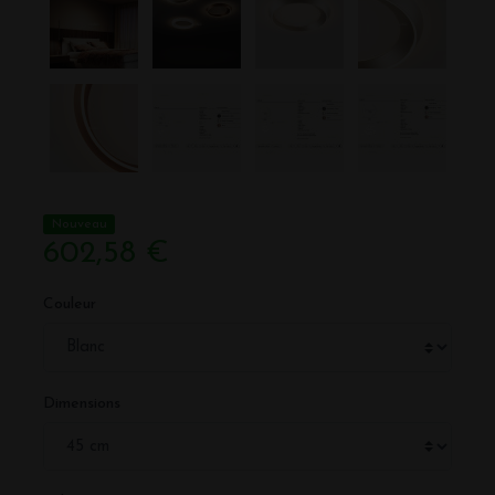
Nouveau
602,58 €
Couleur
Dimensions