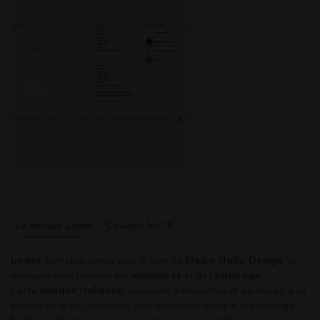
La marque Lodes
Couleurs led °K
Lodes
, autrefois connu sous le nom de
Studio Italia Design
, se
distingue dans l'univers des
luminaires
et de l'
éclairage
.
Cette
marque italienne
, synonyme d'innovation et de design, a su
évoluer au fil des décennies, tout en restant fidèle à son héritage