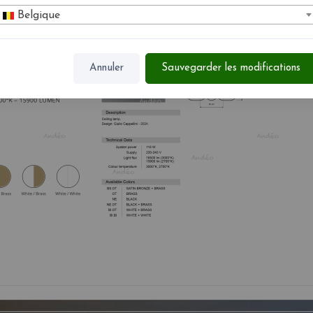
Belgique
Annuler
Sauvegarder les modifications