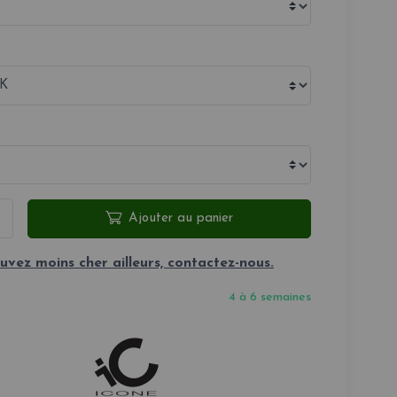
Ajouter au panier
uvez moins cher ailleurs, contactez-nous.
4 à 6 semaines