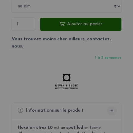
Ajouter au panier
Vous trouvez moins cher ailleurs, contactez-
nous.
1 à 3 semaines
Informations sur le produit
Hexo on strex 1.0
est un
spot led
en forme