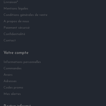
Livraison*
Mentions légales
Conditions générales de vente
A propos de nous
Paiement sécurisé
Confidentialité
Contact
Votre compte
Informations personnelles
Commandes
Avoirs
Adresses
Codes promo
Mes alertes