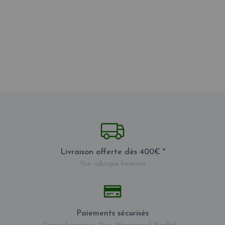
Livraison offerte dès 400€ *
Voir rubrique livraison
Paiements sécurisés