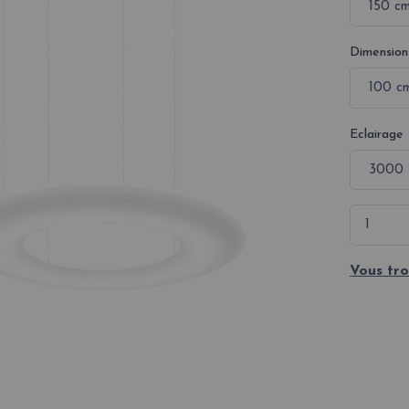
Dimension
Eclairage
Vous tro