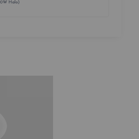
00W Halo)