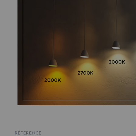
RÉFÉRENCE