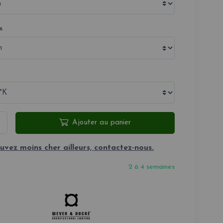
s
Ajouter au panier
uvez moins cher ailleurs, contactez-nous.
2 à 4 semaines