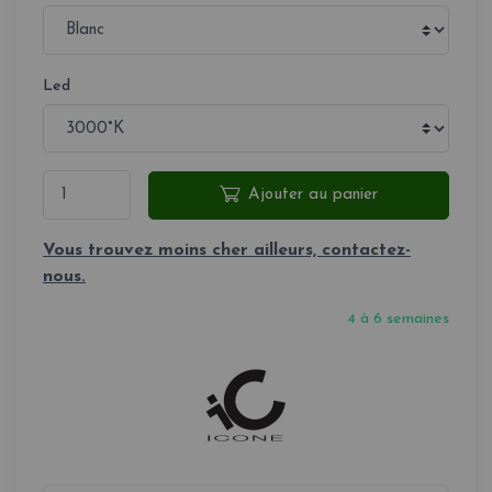
Led
Ajouter au panier
Vous trouvez moins cher ailleurs, contactez-
nous.
4 à 6 semaines