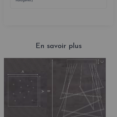
halogènes)
En savoir plus