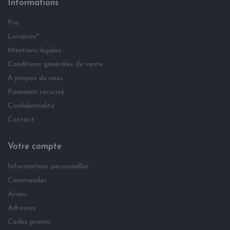
Informations
Pro
Livraison*
Mentions légales
Conditions générales de vente
A propos de nous
Paiement sécurisé
Confidentialité
Contact
Votre compte
Informations personnelles
Commandes
Avoirs
Adresses
Codes promo