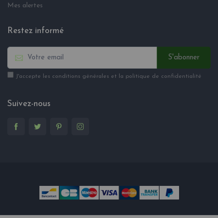
Mes alertes
Restez informé
S'abonner
J'accepte les conditions générales et la politique de confidentialité
Suivez-nous