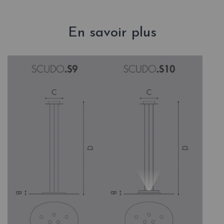
En savoir plus