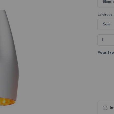
Eclairage
Vous tro
In