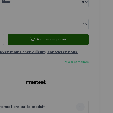
Ajouter au panier
uvez moins cher ailleurs, contactez-nous.
2 à 6 semaines
formations sur le produit