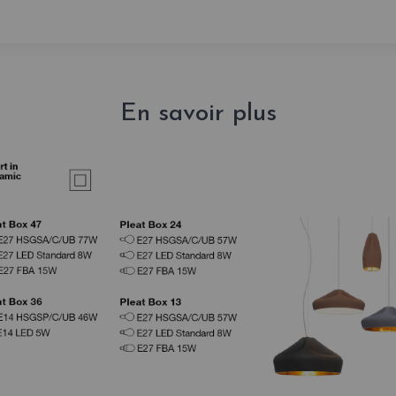
En savoir plus