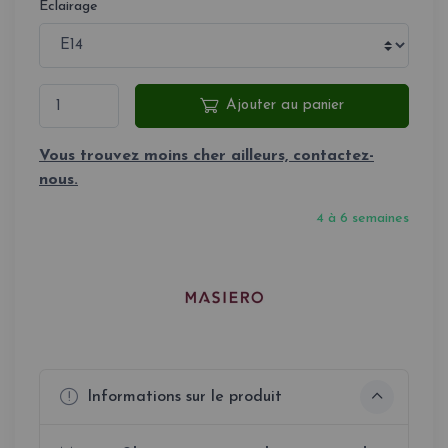
Eclairage
Ajouter au panier
Vous trouvez moins cher ailleurs, contactez-
nous.
4 à 6 semaines
Informations sur le produit