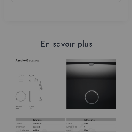
En savoir plus