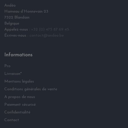
Andéo
Hameau d‘Honnevain 23
7522 Blandain
Belgique
Appelez-nous :
+32 (0) 475 87 69 45
Écrives-nous :
contact@andeo.be
Informations
Pro
Livraison*
Mentions légales
Conditions générales de vente
A propos de nous
Paiement sécurisé
Confidentialité
Contact