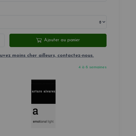
Ajouter au panier
uvez moins cher ailleurs, contactez-nous.
4 à 6 semaines