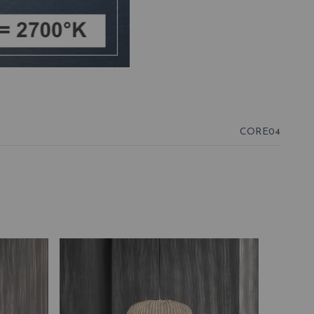
CORE04