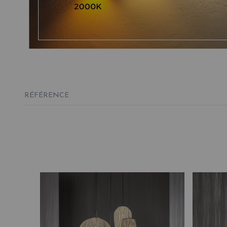
RÉFÉRENCE