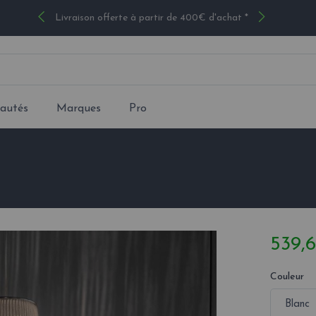
Livraison offerte à partir de 400€ d'achat *
autés
Marques
Pro
539,
Couleur