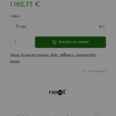
1 162,73 €
Câble
Ajouter au panier
Vous trouvez moins cher ailleurs, contactez-
nous.
3 à 6 semaines