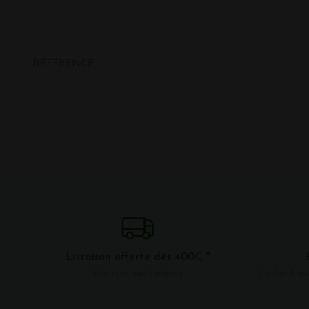
RÉFÉRENCE
Livraison offerte dès 400€ *
Voir rubrique livraison
Cartes banc