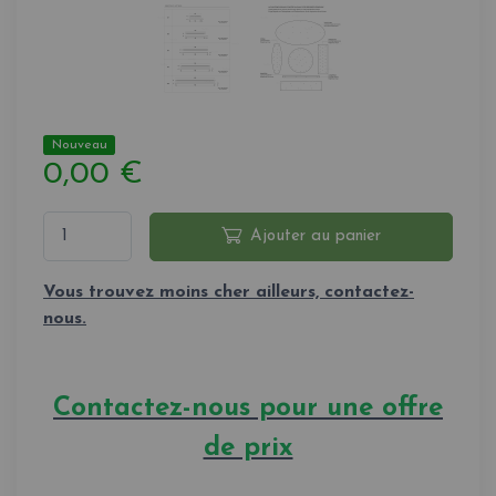
Nouveau
0,00 €
Ajouter au panier
Vous trouvez moins cher ailleurs, contactez-
nous.
Contactez-nous pour une offre
de prix