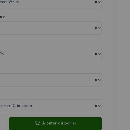
ase
Ajouter au panier