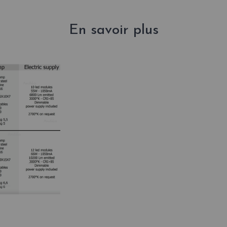
En savoir plus