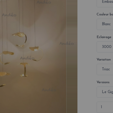
Couleur b
Eclairage
Variation
Versions