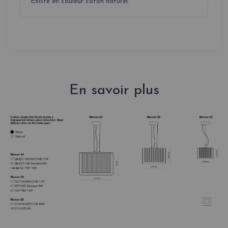
Existe en couleur coton naturel.
En savoir plus