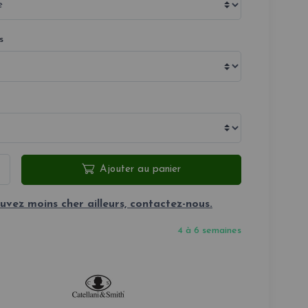
s
Ajouter au panier
uvez moins cher ailleurs, contactez-nous.
4 à 6 semaines