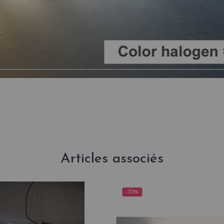
Articles associés
-10%