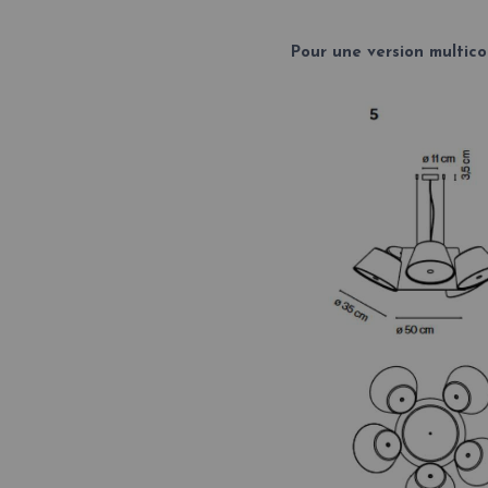
Pour une version multic