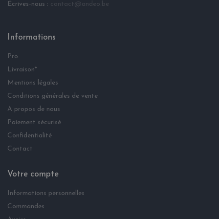
Écrives-nous :
contact@andeo.be
Informations
Pro
Livraison*
Mentions légales
Conditions générales de vente
A propos de nous
Paiement sécurisé
Confidentialité
Contact
Votre compte
Informations personnelles
Commandes