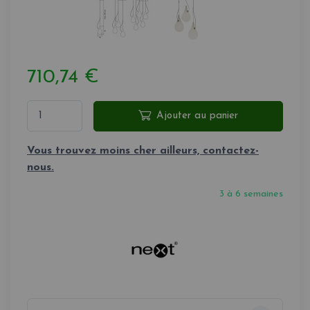
710,74 €
Ajouter au panier
Vous trouvez moins cher ailleurs, contactez-
nous.
3 à 6 semaines