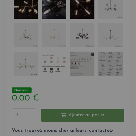
Nouveau
0,00 €
Ajouter au panier
Vous trouvez moins cher ailleurs, contactez-