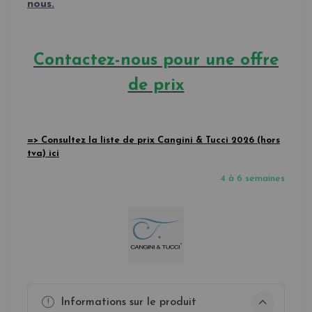
nous.
Contactez-nous pour une offre
de prix
=> Consultez la liste de prix Cangini & Tucci 2026 (hors
tva) ici
4 à 6 semaines
Informations sur le produit