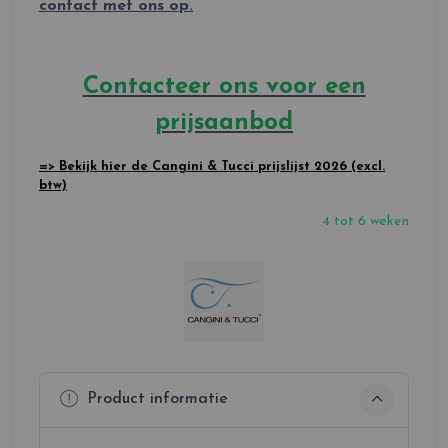
contact met ons op.
Contacteer ons voor een
prijsaanbod
=> Bekijk hier de Cangini & Tucci prijslijst 2026 (excl.
btw)
4 tot 6 weken
Product informatie