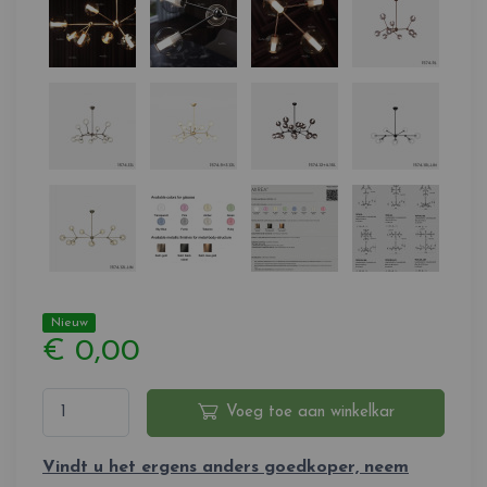
Nieuw
€ 0,00
Voeg toe aan winkelkar
Vindt u het ergens anders goedkoper, neem