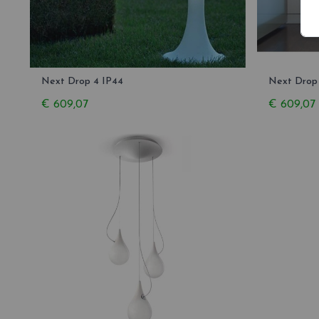
Next Drop 4 IP44
Next Drop
€ 609,07
€ 609,07