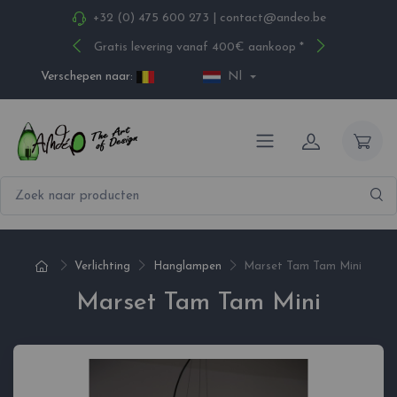
+32 (0) 475 600 273
|
contact@andeo.be
Gratis levering vanaf 400€ aankoop *
Verschepen naar:
Nl
Verlichting
Hanglampen
Marset Tam Tam Mini
Marset Tam Tam Mini