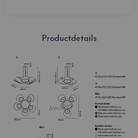
Productdetails