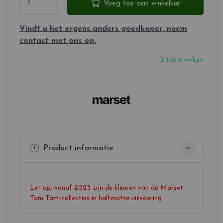
Voeg toe aan winkelkar
Vindt u het ergens anders goedkoper, neem
contact met ons op.
2 tot 6 weken
Product informatie
Let op: vanaf 2023 zijn de kleuren van de Marset
Tam Tam-collecties in halfmatte uitvoering.