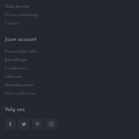
Veilig betalen
Privacyverklaring
Contact
Jouw account
Persoonlijke Info
Bestellingen
Creditnota's
Adressen
Waardebonnen
Mijn notificaties
Volg ons