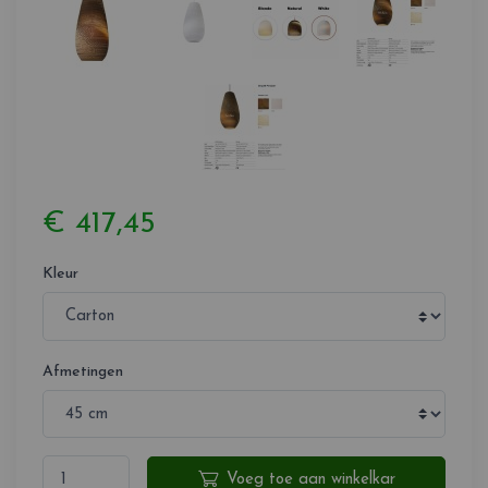
€ 417,45
Kleur
Afmetingen
Voeg toe aan winkelkar