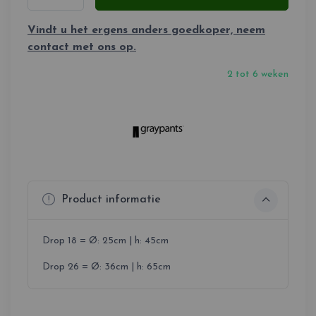
Vindt u het ergens anders goedkoper, neem
contact met ons op.
2 tot 6 weken
Product informatie
Drop 18 = Ø: 25cm | h: 45cm
Drop 26 = Ø: 36cm | h: 65cm