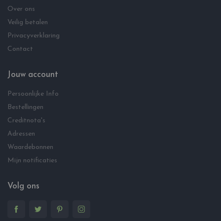
Over ons
Veilig betalen
Privacyverklaring
Contact
Jouw account
Persoonlijke Info
Bestellingen
Creditnota's
Adressen
Waardebonnen
Mijn notificaties
Volg ons