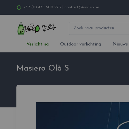
+32 (0) 475 600 273
|
contact@andeo.be
Verlichting
Outdoor verlichting
Nieuws
Masiero Olà S