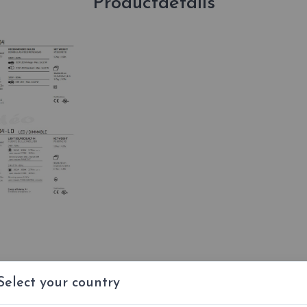
Productdetails
Select your country