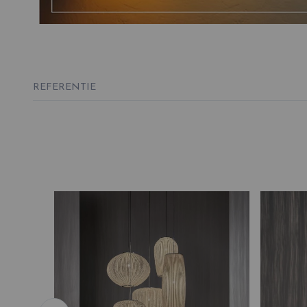
REFERENTIE