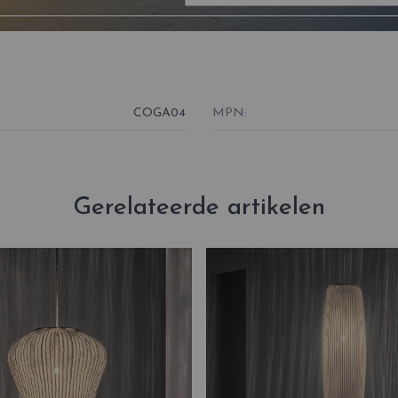
COGA04
MPN:
Gerelateerde artikelen