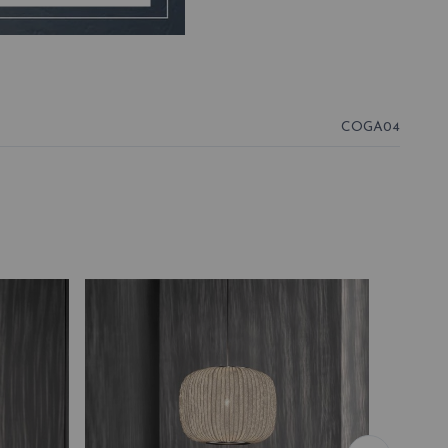
COGA04