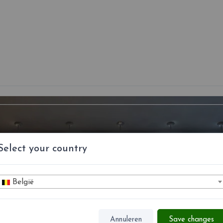
Select your country
België
Annuleren
Save changes