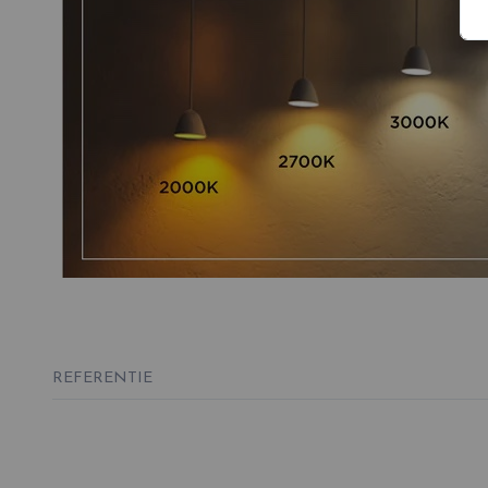
REFERENTIE