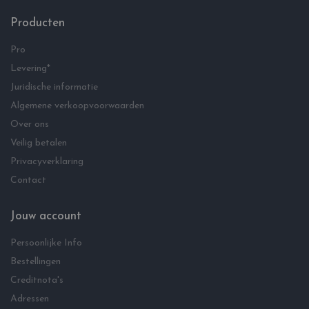
Producten
Pro
Levering*
Juridische informatie
Algemene verkoopvoorwaarden
Over ons
Veilig betalen
Privacyverklaring
Contact
Jouw account
Persoonlijke Info
Bestellingen
Creditnota's
Adressen