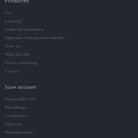
Producten
Pro
Levering*
Juridische informatie
Algemene verkoopvoorwaarden
Over ons
Veilig betalen
Privacyverklaring
Contact
Jouw account
Persoonlijke Info
Bestellingen
Creditnota's
Adressen
Waardebonnen