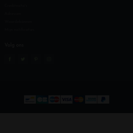
Creditnota's
Adressen
Waardebonnen
Mijn notificaties
Volg ons