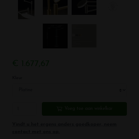
€ 1.677,67
Kleur
Voeg toe aan winkelkar
Vindt u het ergens anders goedkoper, neem
contact met ons op.