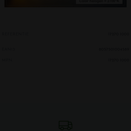
REFERENTIE
17270 1000
EAN13:
8057501004589
MPN:
17270 1000