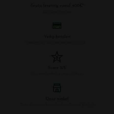
Gratis levering vanaf 400€*
Zie rubriek levering
Veilig betalen
Creditcards, Visa, Mastercard, PayPal ...
Score 5/5
Uw tevredenheid is onze drijfveer
Onze winkel
Onze showroom bevindt zich in Doornik (België)