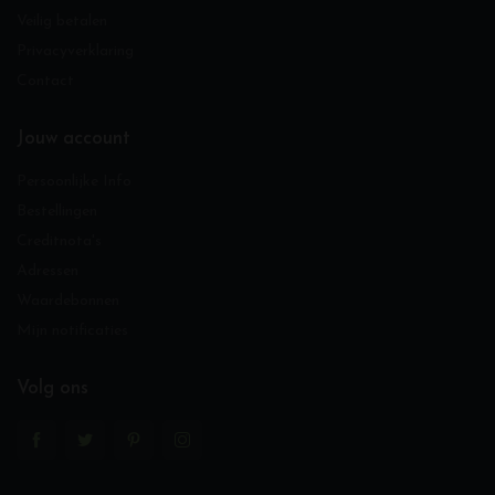
Veilig betalen
Privacyverklaring
Contact
Jouw account
Persoonlijke Info
Bestellingen
Creditnota's
Adressen
Waardebonnen
Mijn notificaties
Volg ons